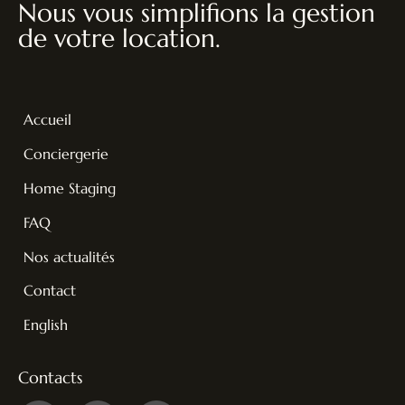
Nous vous simplifions la gestion
de votre location.
Accueil
Conciergerie
Home Staging
FAQ
Nos actualités
Contact
English
Contacts