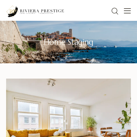
Home Staging