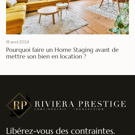
18 avril 2024
Pourquoi faire un Home Staging avant de
mettre son bien en location ?
Libérez-vous des contraintes.